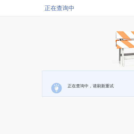
正在查询中
正在查询中，请刷新重试