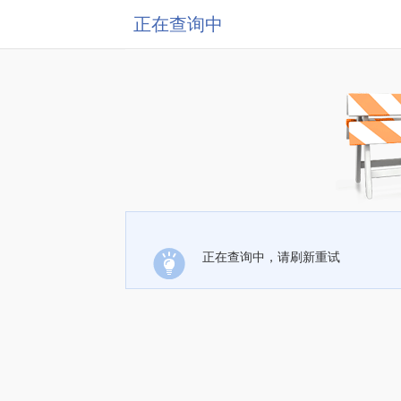
正在查询中
正在查询中，请刷新重试