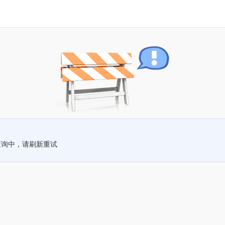
查询中，请刷新重试