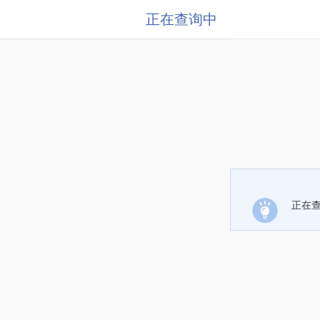
正在查询中
正在