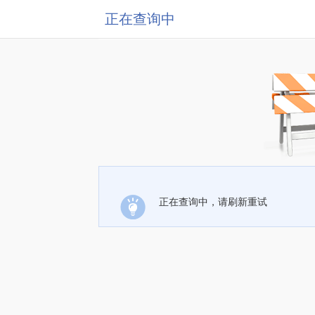
正在查询中
正在查询中，请刷新重试