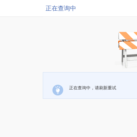
正在查询中
正在查询中，请刷新重试