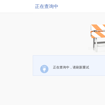
正在查询中
正在查询中，请刷新重试