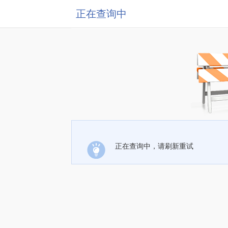
正在查询中
正在查询中，请刷新重试